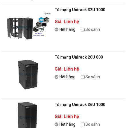
Tủ mạng Unirack 32U 1000
Giá: Liên hệ
Hết hàng
So sánh
Tủ mạng Unirack 20U 800
Giá: Liên hệ
Hết hàng
So sánh
Tủ mạng Unirack 36U 1000
Giá: Liên hệ
Hết hàng
So sánh