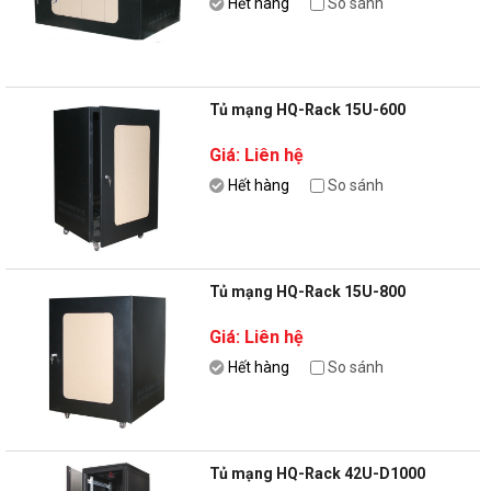
Hết hàng
So sánh
Tủ mạng HQ-Rack 15U-600
Giá: Liên hệ
Hết hàng
So sánh
Tủ mạng HQ-Rack 15U-800
Giá: Liên hệ
Hết hàng
So sánh
Tủ mạng HQ-Rack 42U-D1000