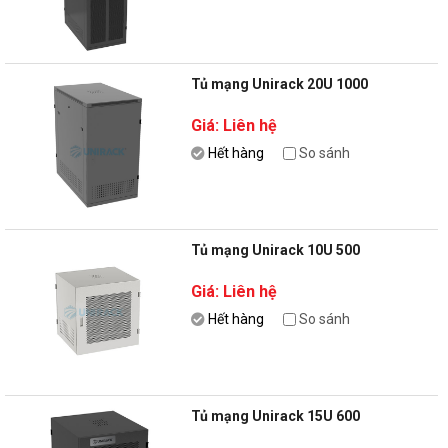
Tủ mạng Unirack 20U 1000
Giá: Liên hệ
Hết hàng
So sánh
Tủ mạng Unirack 10U 500
Giá: Liên hệ
Hết hàng
So sánh
Tủ mạng Unirack 15U 600