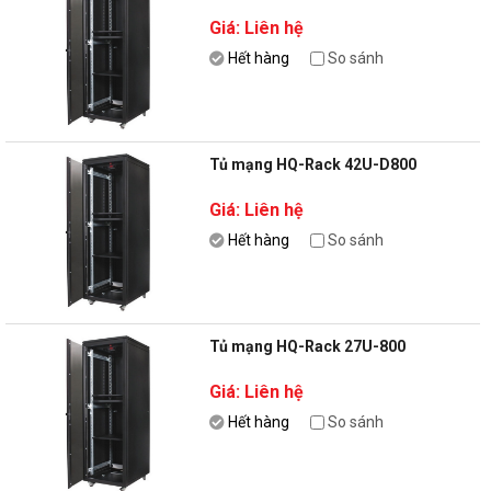
Giá: Liên hệ
Hết hàng
So sánh
Tủ mạng HQ-Rack 42U-D800
Giá: Liên hệ
Hết hàng
So sánh
Tủ mạng HQ-Rack 27U-800
Giá: Liên hệ
Hết hàng
So sánh