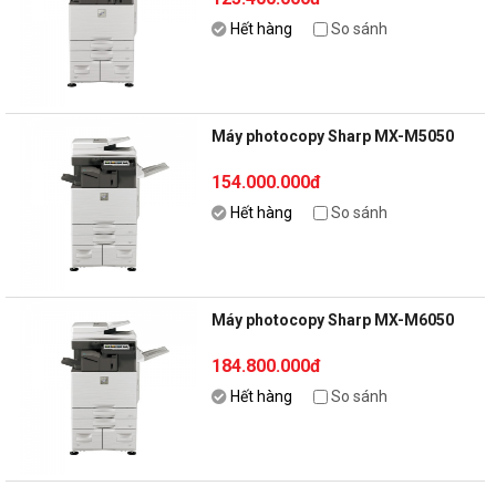
Hết hàng
So sánh
Máy photocopy Sharp MX-M5050
154.000.000đ
Hết hàng
So sánh
Máy photocopy Sharp MX-M6050
184.800.000đ
Hết hàng
So sánh