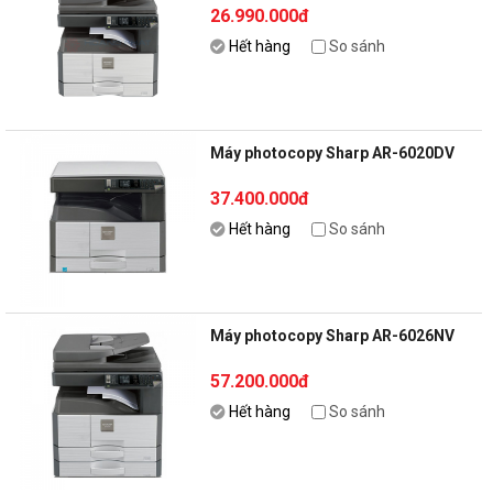
26.990.000đ
Hết hàng
So sánh
Máy photocopy Sharp AR-6020DV
37.400.000đ
Hết hàng
So sánh
Máy photocopy Sharp AR-6026NV
57.200.000đ
Hết hàng
So sánh