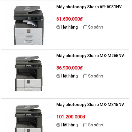
Máy photocopy Sharp AR-6031NV
61.600.000đ
Hết hàng
So sánh
Máy photocopy Sharp MX-M265NV
86.900.000đ
Hết hàng
So sánh
Máy photocopy Sharp MX-M315NV
101.200.000đ
Hết hàng
So sánh