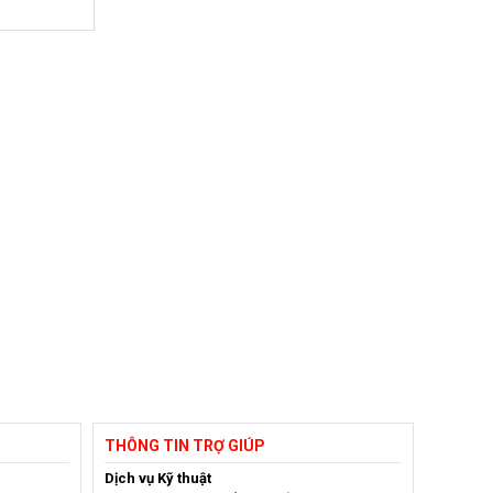
THÔNG TIN TRỢ GIÚP
Dịch vụ Kỹ thuật