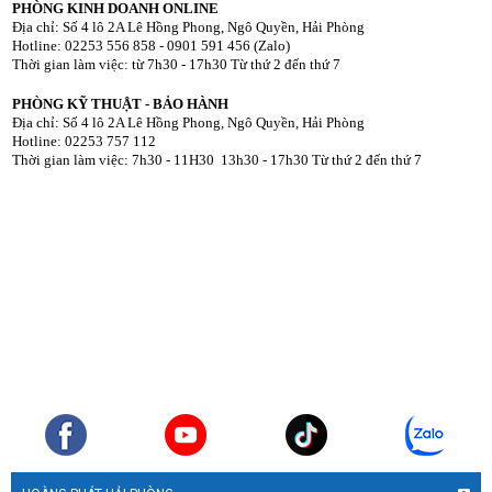
PHÒNG KINH DOANH ONLINE
Địa chỉ: Số 4 lô 2A Lê Hồng Phong, Ngô Quyền, Hải Phòng
Hotline: 02253 556 858 - 0901 591 456 (Zalo)
Thời gian làm việc: từ 7h30 - 17h30 Từ thứ 2 đến thứ 7
PHÒNG KỸ THUẬT - BẢO HÀNH
Địa chỉ: Số 4 lô 2A Lê Hồng Phong, Ngô Quyền, Hải Phòng
Hotline: 02253 757 112
Thời gian làm việc: 7h30 - 11H30 13h30 - 17h30 Từ thứ 2 đến thứ 7