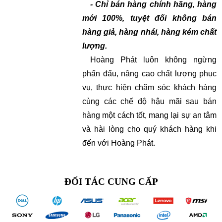
- Chỉ bán hàng chính hãng, hàng
mới 100%, tuyệt đối không bán
hàng giả, hàng nhái, hàng kém chất
lượng.
Hoàng Phát luôn không ngừng
phấn đấu, nâng cao chất lượng phục
vụ, thực hiện chăm sóc khách hàng
cùng các chế độ hậu mãi sau bán
hàng một cách tốt, mang lại sự an tâm
và hài lòng cho quý khách hàng khi
đến với Hoàng Phát.
ĐỐI TÁC CUNG CẤP