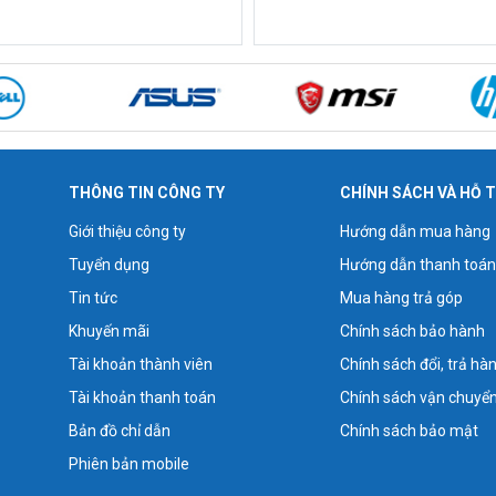
THÔNG TIN CÔNG TY
CHÍNH SÁCH VÀ HỖ 
Giới thiệu công ty
Hướng dẫn mua hàng
Tuyển dụng
Hướng dẫn thanh toán
Tin tức
Mua hàng trả góp
Khuyến mãi
Chính sách bảo hành
Tài khoản thành viên
Chính sách đổi, trả hà
Tài khoản thanh toán
Chính sách vận chuyể
Bản đồ chỉ dẫn
Chính sách bảo mật
Phiên bản mobile