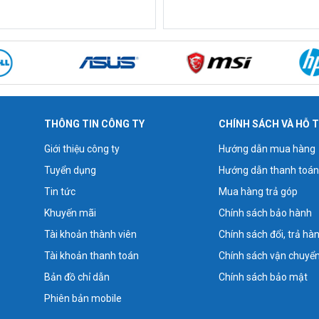
THÔNG TIN CÔNG TY
CHÍNH SÁCH VÀ HỖ 
Giới thiệu công ty
Hướng dẫn mua hàng
Tuyển dụng
Hướng dẫn thanh toán
Tin tức
Mua hàng trả góp
Khuyến mãi
Chính sách bảo hành
Tài khoản thành viên
Chính sách đổi, trả hà
Tài khoản thanh toán
Chính sách vận chuyể
Bản đồ chỉ dẫn
Chính sách bảo mật
Phiên bản mobile