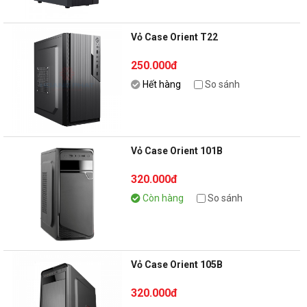
Vỏ Case Orient T22
250.000đ
Hết hàng
So sánh
Vỏ Case Orient 101B
320.000đ
Còn hàng
So sánh
Vỏ Case Orient 105B
320.000đ