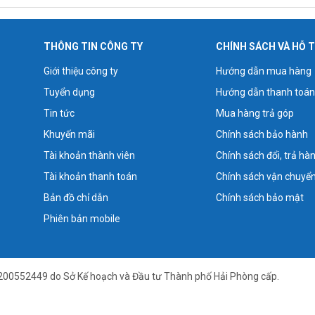
THÔNG TIN CÔNG TY
CHÍNH SÁCH VÀ HỖ 
Giới thiệu công ty
Hướng dẫn mua hàng
Tuyển dụng
Hướng dẫn thanh toán
Tin tức
Mua hàng trả góp
Khuyến mãi
Chính sách bảo hành
Tài khoản thành viên
Chính sách đổi, trả hà
Tài khoản thanh toán
Chính sách vận chuyể
Bản đồ chỉ dẫn
Chính sách bảo mật
Phiên bản mobile
200552449 do Sở Kế hoạch và Đầu tư Thành phố Hải Phòng cấp.