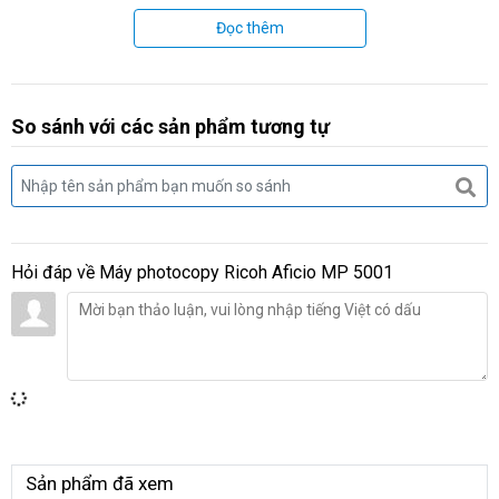
Đọc thêm
So sánh với các sản phẩm tương tự
Hỏi đáp về
Máy photocopy Ricoh Aficio MP 5001
Sản phẩm đã xem