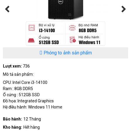
Phóng to ảnh sản phẩm
Lượt xem:
736
Mô tả sản phẩm:
CPU: Intel Core i3-14100
Ram : 8GB DDR5
Ổ cứng : 512GB SSD
Đồ họa: Integrated Graphics
Hệ điều hành: Windows 11 Home
Bảo hành:
12 Tháng
Kho hàng:
Hết hàng