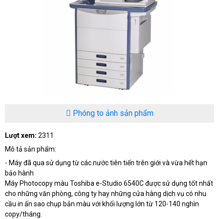
Phóng to ảnh sản phẩm
Lượt xem:
2311
Mô tả sản phẩm:
- Máy đã qua sử dụng từ các nước tiên tiến trên giới và vừa hết hạn
bảo hành
Máy Photocopy màu Toshiba e-Studio 6540C được sử dụng tốt nhất
cho những văn phòng, công ty hay những cửa hàng dịch vụ có nhu
cầu in ấn sao chụp bản màu với khối lượng lớn từ 120-140 nghìn
copy/tháng.