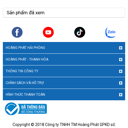
Sản phẩm đã xem
HOÀNG PHÁT HẢI PHÒNG
HOÀNG PHÁT - THANH HÓA
THÔNG TIN CÔNG TY
CHÍNH SÁCH VÀ HỖ TRỢ
HÌNH THỨC THANH TOÁN
Copyright © 2018 Công ty TNHH TM Hoàng Phát GPKD số: