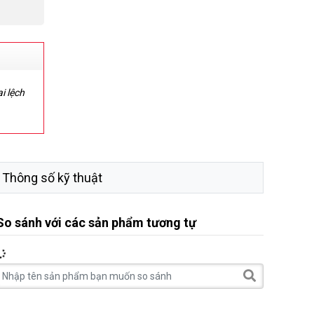
i lệch
Thông số kỹ thuật
So sánh với các sản phẩm tương tự