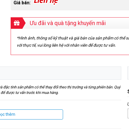
Giá bán:
Ưu đãi và quà tặng khuyến mãi
*Hình ảnh, thông số kỹ thuật và giá bán của sản phẩm có thể sa
với thực tế, vui lòng liên hệ với nhân viên để được tư vấn.
 và đặc tính sản phẩm có thể thay đổi theo thị trường và từng phiên bản. Quý
h để được tư vấn trước khi mua hàng.
ọc thêm