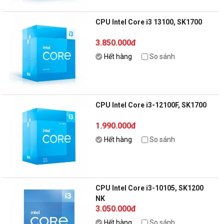
CPU Intel Core i3 13100, SK1700
3.850.000đ
Hết hàng
So sánh
CPU Intel Core i3-12100F, SK1700
1.990.000đ
Hết hàng
So sánh
CPU Intel Core i3-10105, SK1200
NK
3.050.000đ
Hết hàng
So sánh