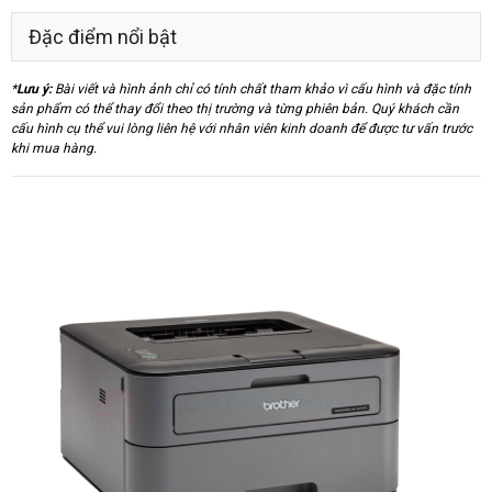
Đặc điểm nổi bật
*
Lưu ý:
Bài viết và hình ảnh chỉ có tính chất tham khảo vì cấu hình và đặc tính
sản phẩm có thể thay đổi theo thị trường và từng phiên bản. Quý khách cần
cấu hình cụ thể vui lòng liên hệ với nhân viên kinh doanh để được tư vấn trước
khi mua hàng.