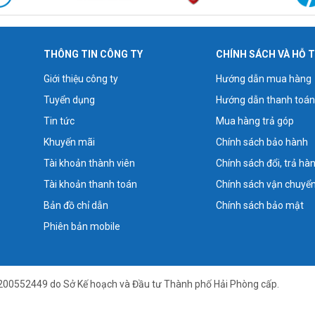
THÔNG TIN CÔNG TY
CHÍNH SÁCH VÀ HỖ 
Giới thiệu công ty
Hướng dẫn mua hàng
Tuyển dụng
Hướng dẫn thanh toán
Tin tức
Mua hàng trả góp
Khuyến mãi
Chính sách bảo hành
Tài khoản thành viên
Chính sách đổi, trả hà
Tài khoản thanh toán
Chính sách vận chuyể
Bản đồ chỉ dẫn
Chính sách bảo mật
Phiên bản mobile
200552449 do Sở Kế hoạch và Đầu tư Thành phố Hải Phòng cấp.