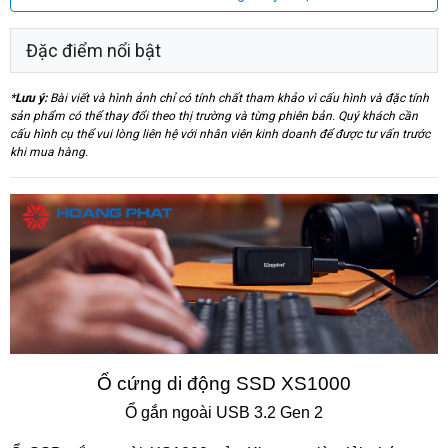
Đặc điểm nổi bật
*
Lưu ý:
Bài viết và hình ảnh chỉ có tính chất tham khảo vì cấu hình và đặc tính
sản phẩm có thể thay đổi theo thị trường và từng phiên bản. Quý khách cần
cấu hình cụ thể vui lòng liên hệ với nhân viên kinh doanh để được tư vấn trước
khi mua hàng.
Ổ cứng di động SSD XS1000
Ổ gắn ngoài USB 3.2 Gen 2