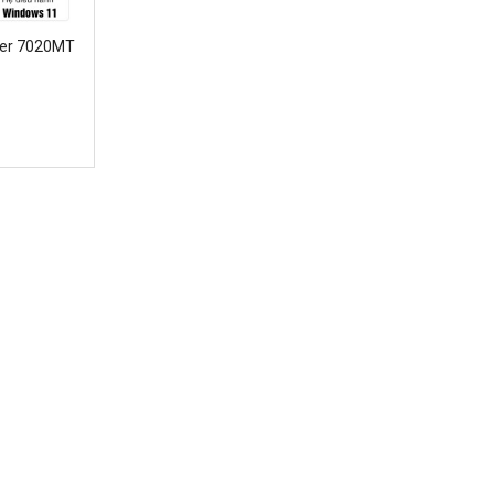
wer 7020MT