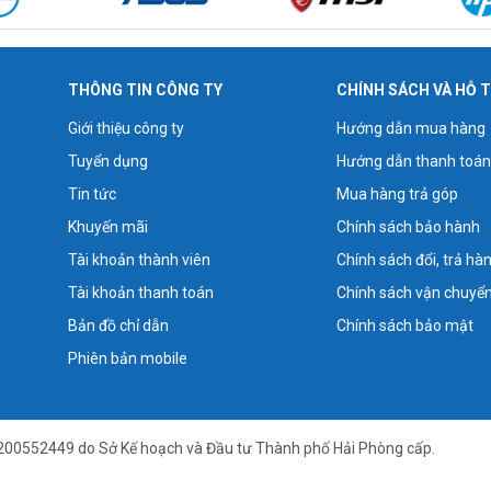
THÔNG TIN CÔNG TY
CHÍNH SÁCH VÀ HỖ 
Giới thiệu công ty
Hướng dẫn mua hàng
Tuyển dụng
Hướng dẫn thanh toán
Tin tức
Mua hàng trả góp
Khuyến mãi
Chính sách bảo hành
Tài khoản thành viên
Chính sách đổi, trả hà
Tài khoản thanh toán
Chính sách vận chuyể
Bản đồ chỉ dẫn
Chính sách bảo mật
Phiên bản mobile
200552449 do Sở Kế hoạch và Đầu tư Thành phố Hải Phòng cấp.