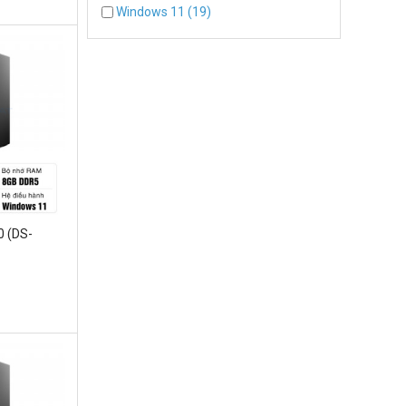
Windows 11 (19)
0 (DS-