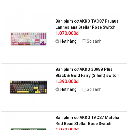
Bàn phím cơ AKKO TAC87 Prunus
Lannesiana Stellar Rose Switch
1.070.000đ
Hết hàng
So sánh
Bàn phím cơ AKKO 3098B Plus
Black & Gold Fairy (Silent) switch
1.390.000đ
Hết hàng
So sánh
Bàn phím cơ AKKO TAC87 Matcha
Red Bean Stellar Rose Switch
1.070.000đ